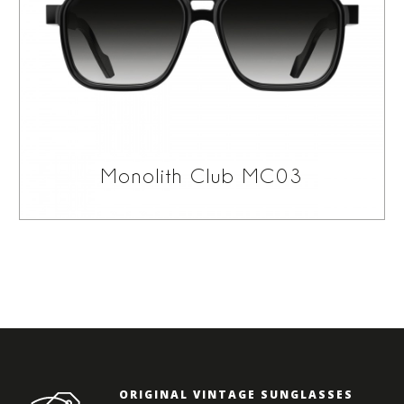
Monolith Club MC03
ORIGINAL VINTAGE SUNGLASSES