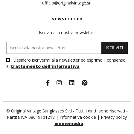
ufficio@originalvintage.srl
NEWSLETTER
Iscriviti alla nostra newsletter
ISCRIVITI
Desidero iscrivermi alla newsletter ed esprimo il consenso
al
trattamento dell'informativa
© Original Vintage Sunglasses S.r.l - Tutti i diritti sono riservati -
Partita IVA 08619101218 |
Informativa cookie
|
Privacy policy
|
emmemedia