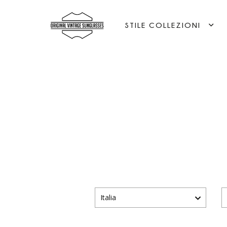
STILE COLLEZIONI
Italia