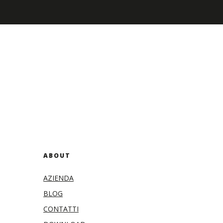
ABOUT
AZIENDA
BLOG
CONTATTI