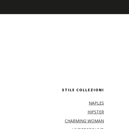
STILE COLLEZIONI
NAPLES
HIPSTER
CHARMING WOMAN