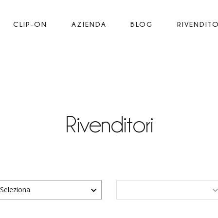
CLIP-ON
AZIENDA
BLOG
RIVENDITO
Rivenditori
Seleziona