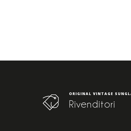
ORIGINAL VINTAGE SUNGL
Rivenditori