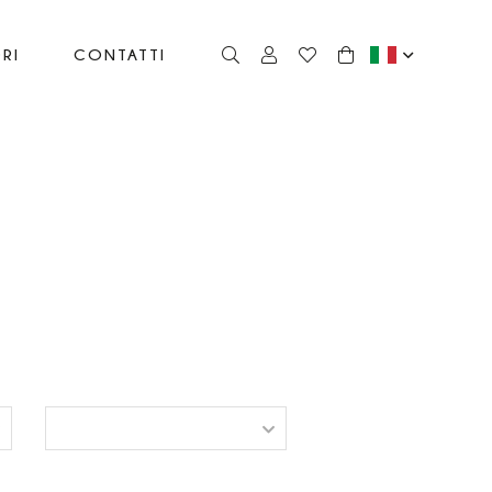
RI
CONTATTI