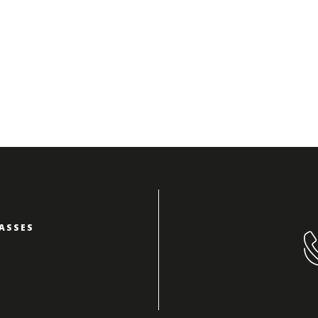
ASSES