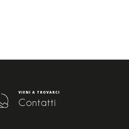
VIENI A TROVARCI
Contatti