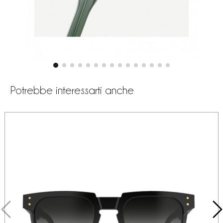
Potrebbe interessarti anche