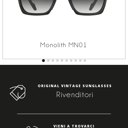
Monolith MN01
ORIGINAL VINTAGE SUNGLASSES
Rivenditori
VIENI A TROVARCI