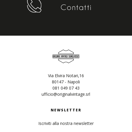
Contatti
Via Elvira Notari,16
80147 - Napoli
081 049 07 43
ufficio@originalvintage.srl
NEWSLETTER
Iscriviti alla nostra newsletter