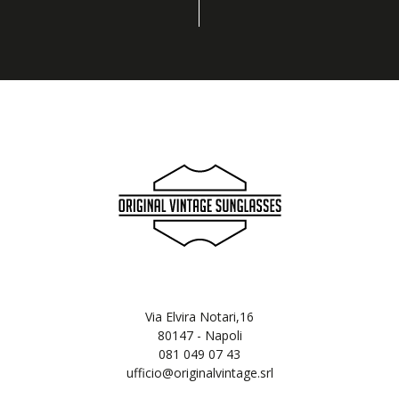
Via Elvira Notari,16
80147 - Napoli
081 049 07 43
ufficio@originalvintage.srl