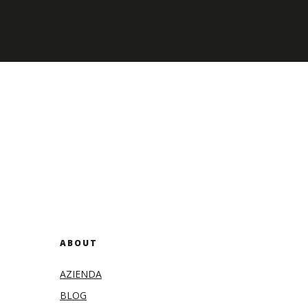
ABOUT
AZIENDA
BLOG