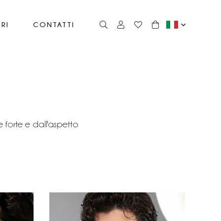
RI
CONTATTI
forte e dall'aspetto