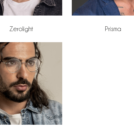
Zerolight
Prisma