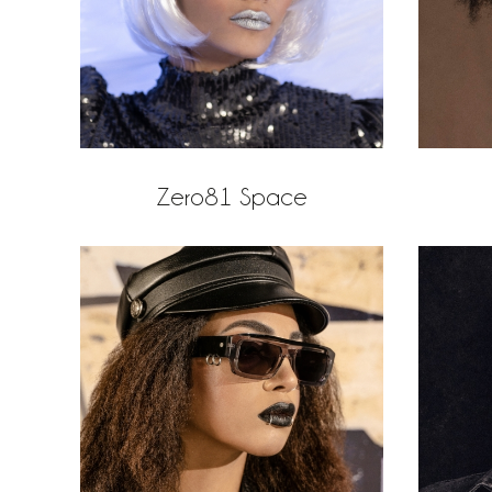
Zero81 Space