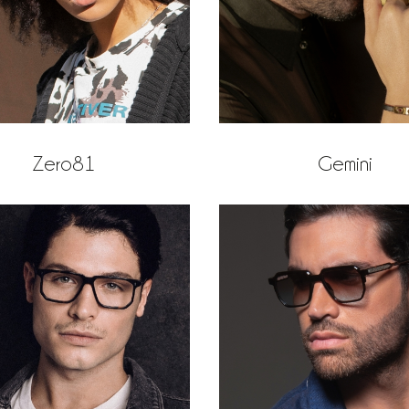
Zero81
Gemini