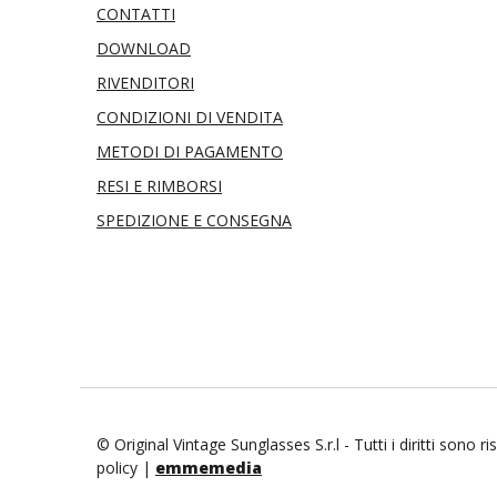
CONTATTI
DOWNLOAD
RIVENDITORI
CONDIZIONI DI VENDITA
METODI DI PAGAMENTO
RESI E RIMBORSI
SPEDIZIONE E CONSEGNA
© Original Vintage Sunglasses S.r.l - Tutti i diritti sono 
policy
|
emmemedia