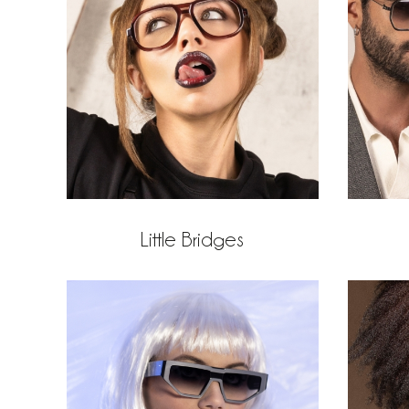
Little Bridges