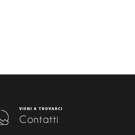
VIENI A TROVARCI
Contatti