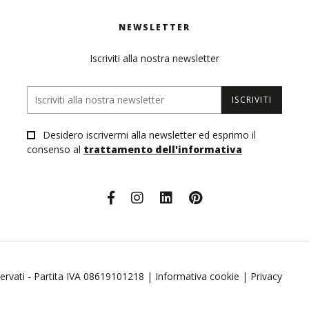
NEWSLETTER
Iscriviti alla nostra newsletter
ISCRIVITI
Desidero iscrivermi alla newsletter ed esprimo il
consenso al
trattamento dell'informativa
riservati - Partita IVA 08619101218 |
Informativa cookie
|
Privacy