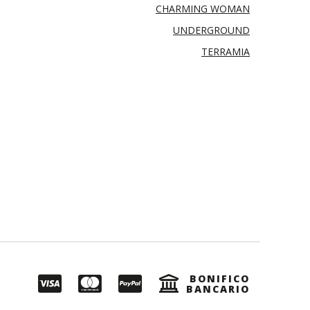
CHARMING WOMAN
UNDERGROUND
TERRAMIA
BONIFICO
BANCARIO