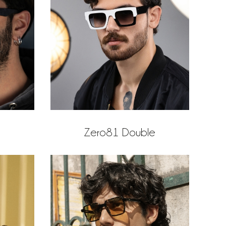
Zero81 Double