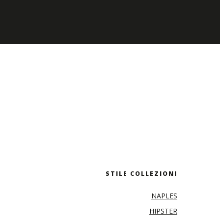
STILE COLLEZIONI
NAPLES
HIPSTER