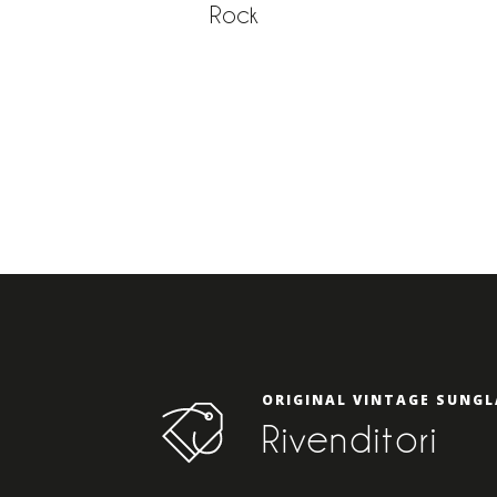
Rock
ORIGINAL VINTAGE SUNGL
Rivenditori