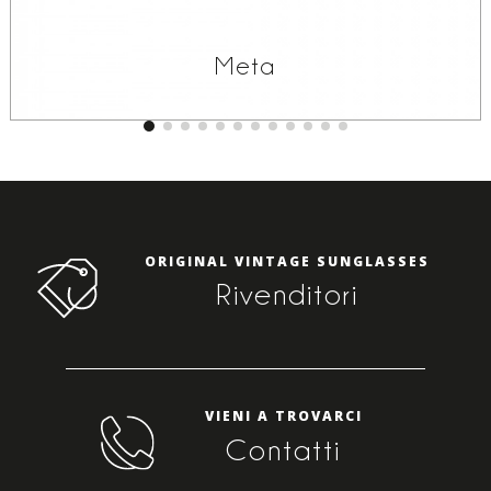
Meta
ORIGINAL VINTAGE SUNGLASSES
Rivenditori
VIENI A TROVARCI
Contatti