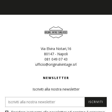
Via Elvira Notari,16
80147 - Napoli
081 049 07 43
ufficio@originalvintage.srl
NEWSLETTER
Iscriviti alla nostra newsletter
ISCRIVITI