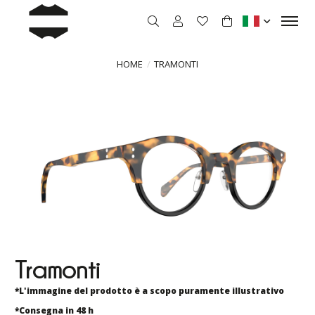
HOME
TRAMONTI
Tramonti
*L'immagine del prodotto è a scopo puramente illustrativo
*Consegna in 48 h