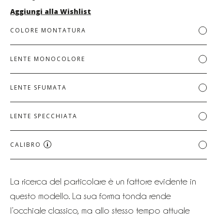
Aggiungi alla Wishlist
COLORE MONTATURA
LENTE MONOCOLORE
LENTE SFUMATA
LENTE SPECCHIATA
CALIBRO
La ricerca del particolare è un fattore evidente in
questo modello. La sua forma tonda rende
l’occhiale classico, ma allo stesso tempo attuale