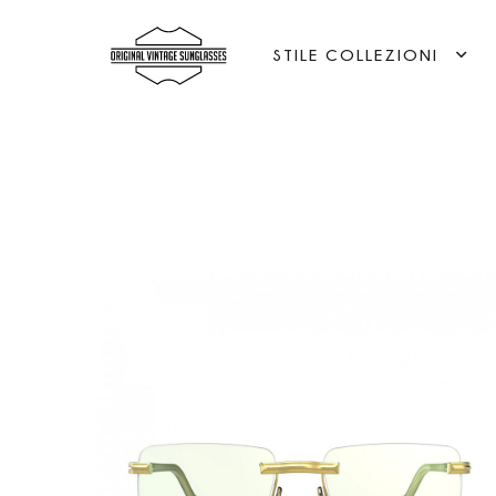
STILE COLLEZIONI