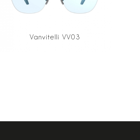
Vanvitelli VV03