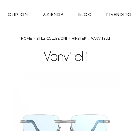
CLIP-ON
AZIENDA
BLOG
RIVENDITO
HOME
STILE COLLEZIONI
HIPSTER
VANVITELLI
Vanvitelli