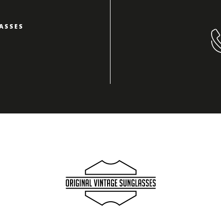
ASSES