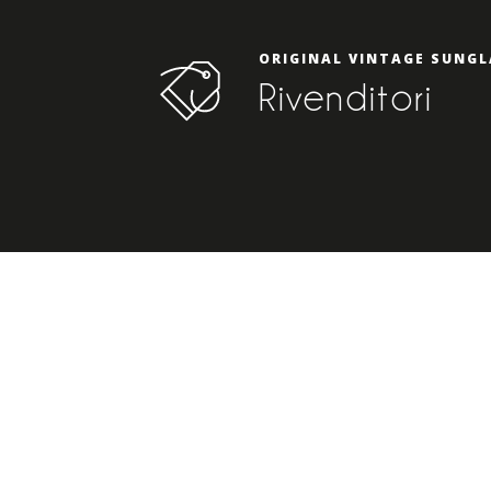
ORIGINAL VINTAGE SUNGL
Rivenditori