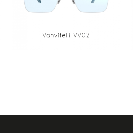
Vanvitelli VV02