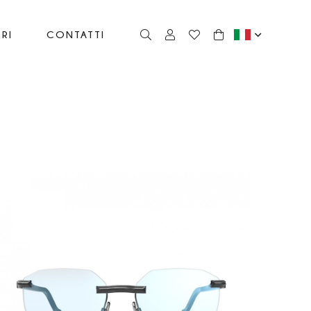
RI
CONTATTI