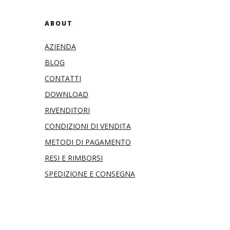
ABOUT
AZIENDA
BLOG
CONTATTI
DOWNLOAD
RIVENDITORI
CONDIZIONI DI VENDITA
METODI DI PAGAMENTO
RESI E RIMBORSI
SPEDIZIONE E CONSEGNA