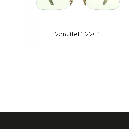
Vanvitelli VV01