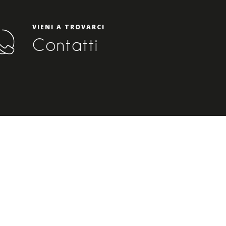
VIENI A TROVARCI
Contatti