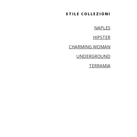
STILE COLLEZIONI
NAPLES
HIPSTER
CHARMING WOMAN
UNDERGROUND
TERRAMIA