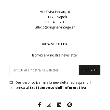
Via Elvira Notari,16
80147 - Napoli
081 049 07 43
ufficio@originalvintage.srl
NEWSLETTER
Iscriviti alla nostra newsletter
ISCRIVITI
Desidero iscrivermi alla newsletter ed esprimo il
consenso al
trattamento dell'informativa