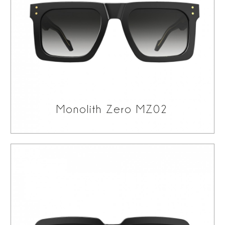
Monolith Zero MZ02