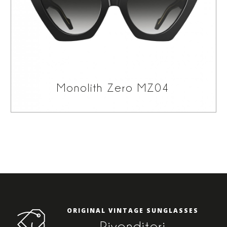
Monolith Zero MZ04
ORIGINAL VINTAGE SUNGLASSES
Rivenditori