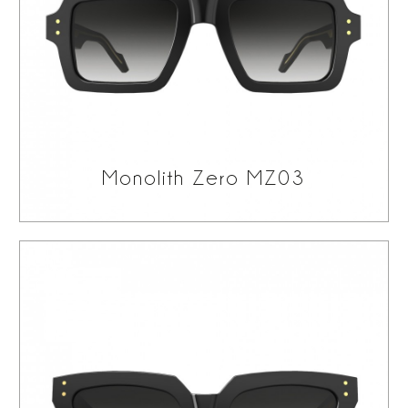
Monolith Zero MZ03