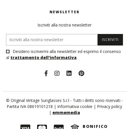
NEWSLETTER
Iscriviti alla nostra newsletter
ISCRIVITI
Desidero iscrivermi alla newsletter ed esprimo il consenso
al
trattamento dell'informativa
© Original Vintage Sunglasses S.r.l - Tutti i diritti sono riservati -
Partita IVA 08619101218 |
Informativa cookie
|
Privacy policy
|
emmemedia
BONIFICO