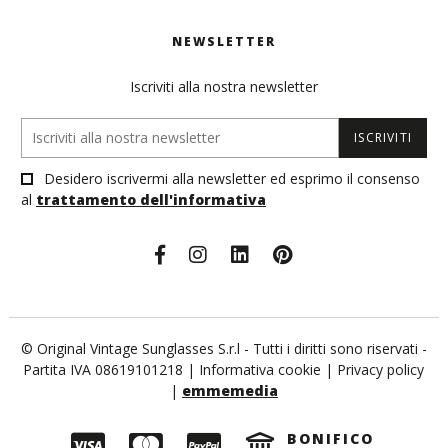
NEWSLETTER
Iscriviti alla nostra newsletter
ISCRIVITI
Desidero iscrivermi alla newsletter ed esprimo il consenso
al
trattamento dell'informativa
© Original Vintage Sunglasses S.r.l - Tutti i diritti sono riservati -
Partita IVA 08619101218 |
Informativa cookie
|
Privacy policy
|
emmemedia
BONIFICO