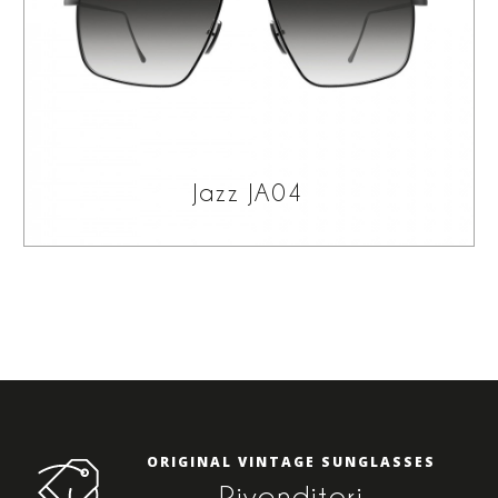
Jazz JA04
ORIGINAL VINTAGE SUNGLASSES
Rivenditori