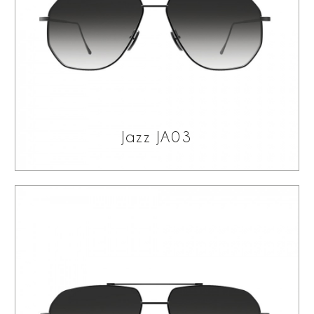
Jazz JA03