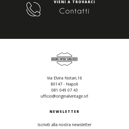
VIENI A TROVARCI
Contatti
Via Elvira Notari,16
80147 - Napoli
081 049 07 43
ufficio@originalvintage.srl
NEWSLETTER
Iscriviti alla nostra newsletter