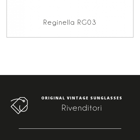
Reginella RG03
ORIGINAL VINTAGE SUNGLASSES
Rivenditori