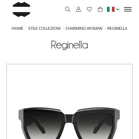
HOME
STILE COLLEZIONI
CHARMING WOMAN
REGINELLA
Reginella