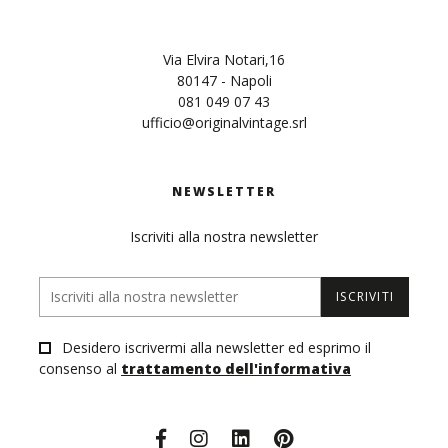
Via Elvira Notari,16
80147 - Napoli
081 049 07 43
ufficio@originalvintage.srl
NEWSLETTER
Iscriviti alla nostra newsletter
ISCRIVITI
Desidero iscrivermi alla newsletter ed esprimo il
consenso al
trattamento dell'informativa