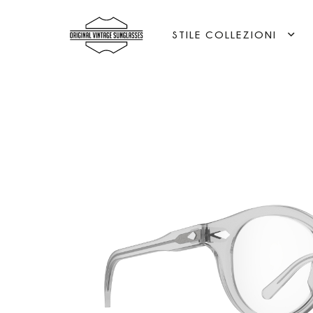
STILE COLLEZIONI