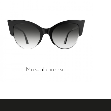
Massalubrense