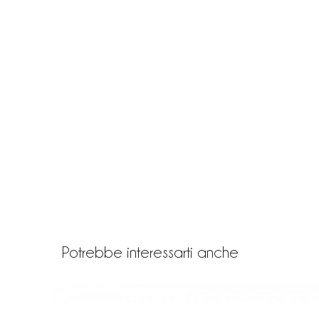
Potrebbe interessarti anche