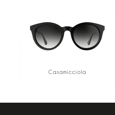
Casamicciola