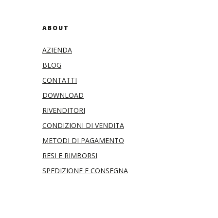
ABOUT
AZIENDA
BLOG
CONTATTI
DOWNLOAD
RIVENDITORI
CONDIZIONI DI VENDITA
METODI DI PAGAMENTO
RESI E RIMBORSI
SPEDIZIONE E CONSEGNA