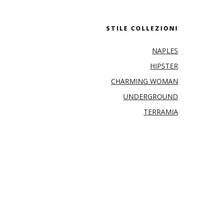
STILE COLLEZIONI
NAPLES
HIPSTER
CHARMING WOMAN
UNDERGROUND
TERRAMIA