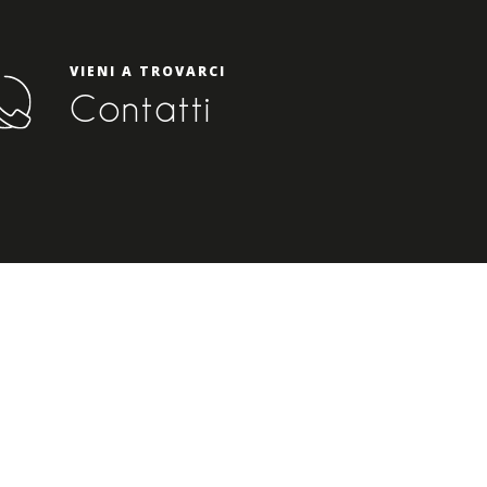
VIENI A TROVARCI
Contatti