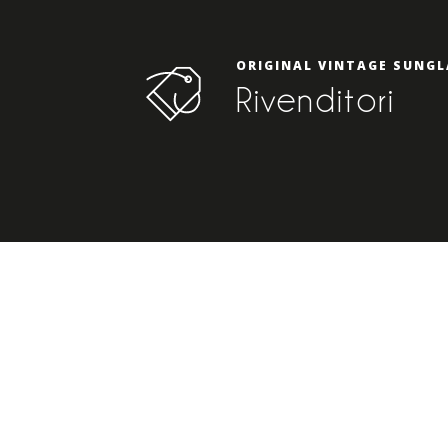
ORIGINAL VINTAGE SUNGL
Rivenditori