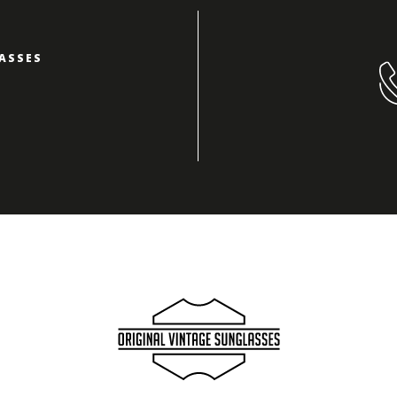
ASSES