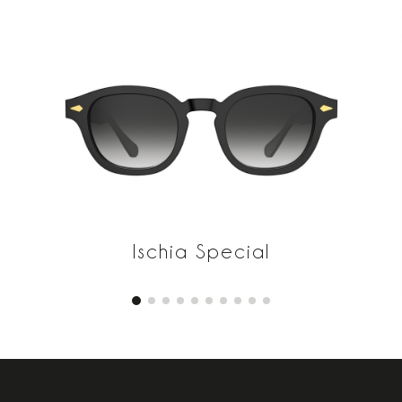
Ischia Special