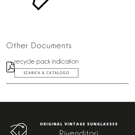
Other Documents
recycle pack indication
SCARICA IL CATALOGO
ORIGINAL VINTAGE SUNGLASSES
Rivenditori