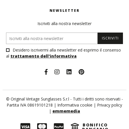
NEWSLETTER
Iscriviti alla nostra newsletter
ISCRIVITI
Desidero iscrivermi alla newsletter ed esprimo il consenso
al
trattamento dell'informativa
© Original Vintage Sunglasses S.r.l - Tutti i diritti sono riservati -
Partita IVA 08619101218 |
Informativa cookie
|
Privacy policy
|
emmemedia
BONIFICO