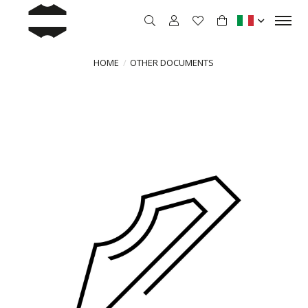
HOME
OTHER DOCUMENTS