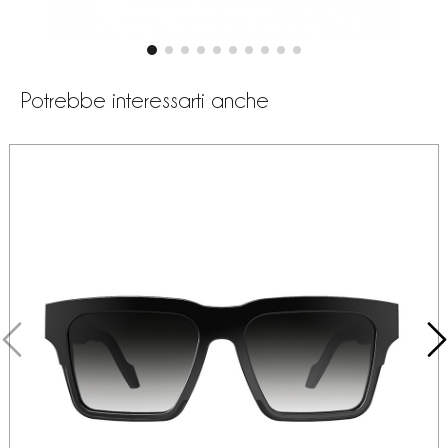
Potrebbe interessarti anche