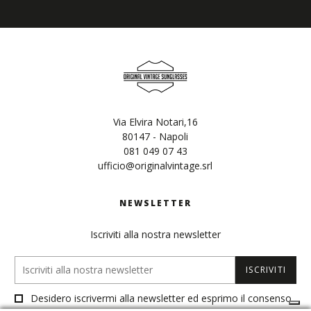
Via Elvira Notari,16
80147 - Napoli
081 049 07 43
ufficio@originalvintage.srl
NEWSLETTER
Iscriviti alla nostra newsletter
ISCRIVITI
Desidero iscrivermi alla newsletter ed esprimo il consenso