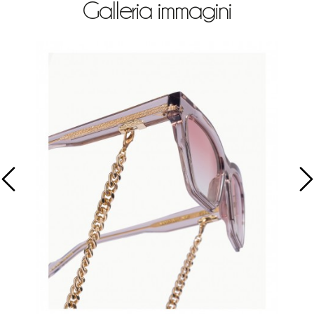
Galleria immagini