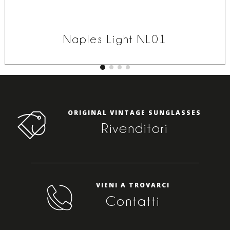
Naples Light NL01
ORIGINAL VINTAGE SUNGLASSES
Rivenditori
VIENI A TROVARCI
Contatti