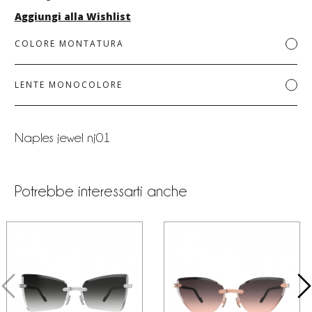
Aggiungi alla Wishlist
COLORE MONTATURA
LENTE MONOCOLORE
Naples jewel nj01
Potrebbe interessarti anche