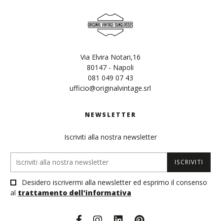
Via Elvira Notari,16
80147 - Napoli
081 049 07 43
ufficio@originalvintage.srl
NEWSLETTER
Iscriviti alla nostra newsletter
ISCRIVITI
Desidero iscrivermi alla newsletter ed esprimo il consenso
al
trattamento dell'informativa