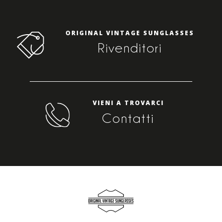
ORIGINAL VINTAGE SUNGLASSES
Rivenditori
VIENI A TROVARCI
Contatti