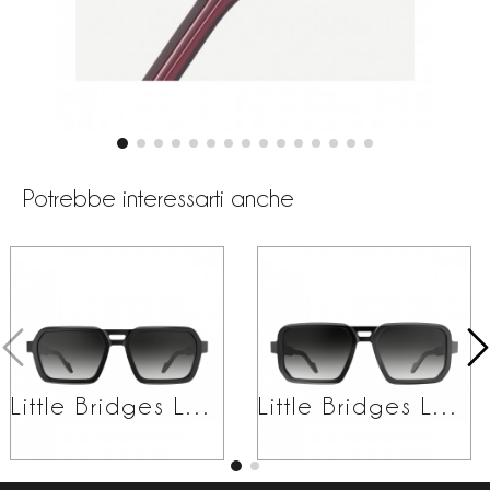
Potrebbe interessarti anche
Little Bridges LB01
Little Bridges LB02