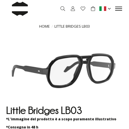
HOME
LITTLE BRIDGES LB03
Little Bridges LB03
*L'immagine del prodotto è a scopo puramente illustrativo
*Consegna in 48 h