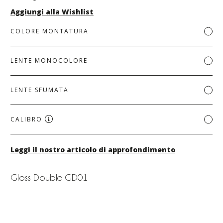
Aggiungi alla Wishlist
COLORE MONTATURA
LENTE MONOCOLORE
LENTE SFUMATA
CALIBRO
Leggi il nostro articolo di approfondimento
Gloss Double GD01