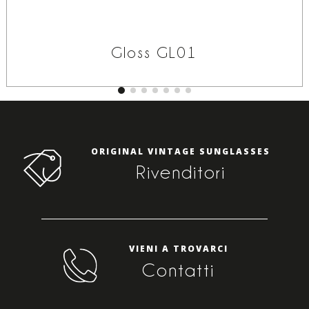
Gloss GL01
ORIGINAL VINTAGE SUNGLASSES
Rivenditori
VIENI A TROVARCI
Contatti