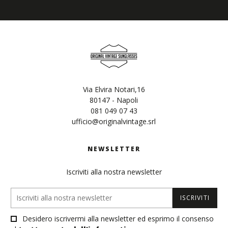
Via Elvira Notari,16
80147 - Napoli
081 049 07 43
ufficio@originalvintage.srl
NEWSLETTER
Iscriviti alla nostra newsletter
ISCRIVITI
Desidero iscrivermi alla newsletter ed esprimo il consenso