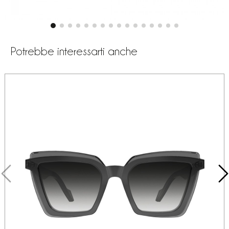
Potrebbe interessarti anche