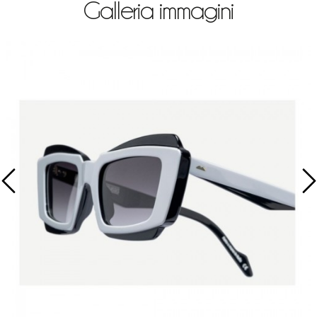
Galleria immagini