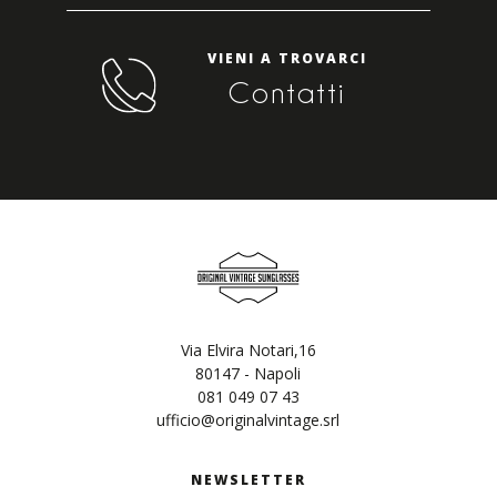
VIENI A TROVARCI
Contatti
Via Elvira Notari,16
80147 - Napoli
081 049 07 43
ufficio@originalvintage.srl
NEWSLETTER