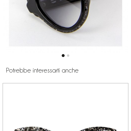
Potrebbe interessarti anche